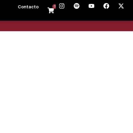
Contacto
0