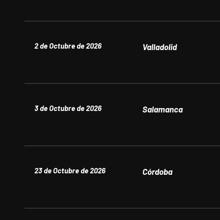
2 de Octubre de 2026
Valladolid
3 de Octubre de 2026
Salamanca
23 de Octubre de 2026
Córdoba