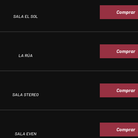
Comprar
SALA EL SOL
Comprar
LA RÚA
Comprar
SALA STEREO
Comprar
SALA EVEN