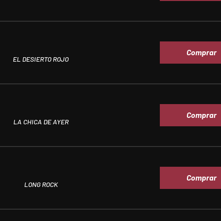
Comprar
EL DESIERTO ROJO
Comprar
LA CHICA DE AYER
Comprar
LONG ROCK