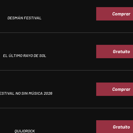
Comprar
DESMÁN FESTIVAL
Gratuito
EL ÚLTIMO RAYO DE SOL
Comprar
ESTIVAL NO SIN MÚSICA 2026
Gratuito
QUIJOROCK