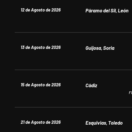
12 de Agosto de 2026
Páramo del Sil, León
13 de Agosto de 2026
Guijosa, Soria
15 de Agosto de 2026
Cádiz
F
21 de Agosto de 2026
Esquivias, Toledo