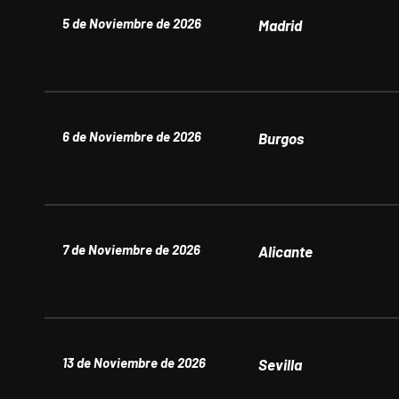
5 de Noviembre de 2026
Madrid
6 de Noviembre de 2026
Burgos
7 de Noviembre de 2026
Alicante
13 de Noviembre de 2026
Sevilla