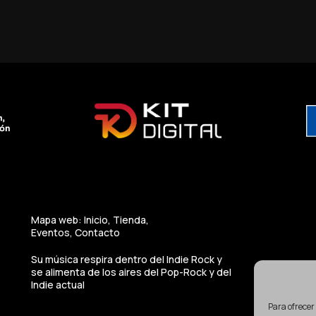
Mapa web: Inicio, Tienda,
Eventos, Contacto
Su música respira dentro del Indie Rock y
se alimenta de los aires del Pop-Rock y del
Indie actual
Para ofrecer