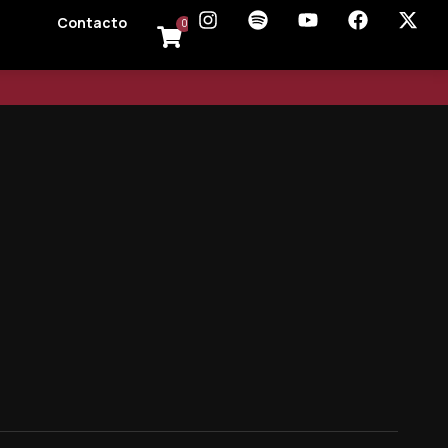
Contacto
0