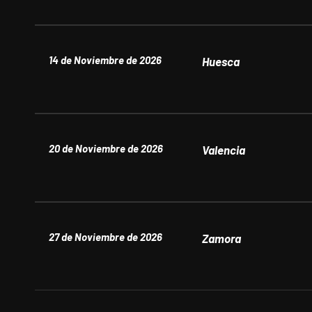
14 de Noviembre de 2026
Huesca
20 de Noviembre de 2026
Valencia
27 de Noviembre de 2026
Zamora