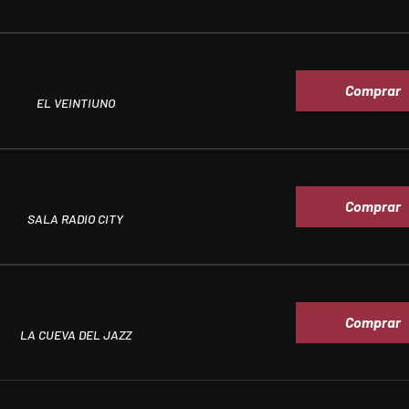
Comprar
EL VEINTIUNO
Comprar
SALA RADIO CITY
Comprar
LA CUEVA DEL JAZZ