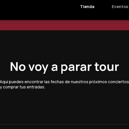
Tienda
Eventos
No voy a parar tour
Aquí puedes encontrar las fechas de nuestros próximos conciertos
y comprar tus entradas.